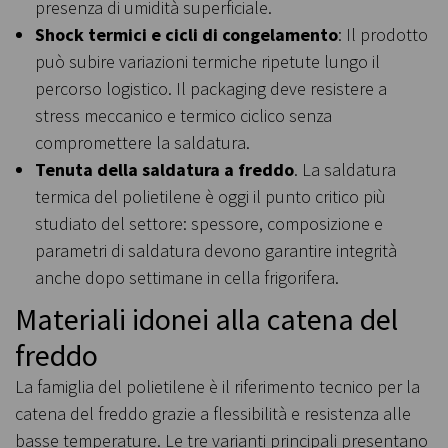
presenza di umidità superficiale.
Shock termici e cicli di congelamento
: Il prodotto
può subire variazioni termiche ripetute lungo il
percorso logistico. Il packaging deve resistere a
stress meccanico e termico ciclico senza
compromettere la saldatura.
Tenuta della saldatura a freddo
. La saldatura
termica del polietilene è oggi il punto critico più
studiato del settore: spessore, composizione e
parametri di saldatura devono garantire integrità
anche dopo settimane in cella frigorifera.
Materiali idonei alla catena del
freddo
La famiglia del polietilene è il riferimento tecnico per la
catena del freddo grazie a flessibilità e resistenza alle
basse temperature. Le tre varianti principali presentano