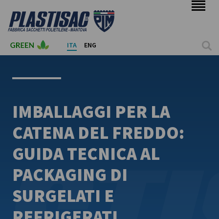
ITA
ENG
IMBALLAGGI PER LA
CATENA DEL FREDDO:
GUIDA TECNICA AL
PACKAGING DI
SURGELATI E
REFRIGERATI